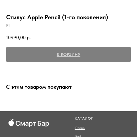
Стилус Apple Pencil (1-го поколения)
P1
10990,00
р.
В КОРЗИНУ
С этим товаром покупают
КАТАЛОГ
iPhone
iPad