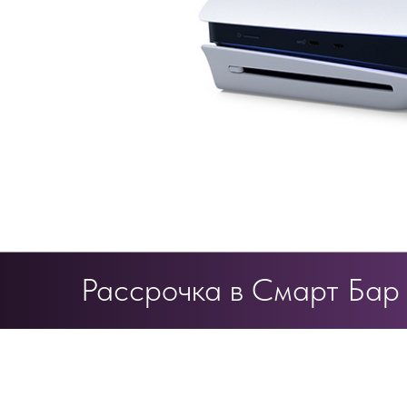
Рассрочка в Смарт Бар