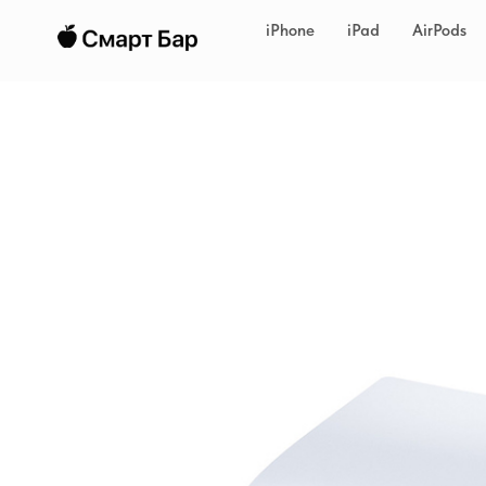
iPhone
iPad
AirPods