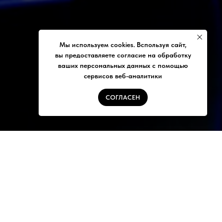
Мы используем cookies. Bспользуя сайт,
вы предоставляете согласие на обработку
ваших персональных данных с помощью
сервисов веб-аналитики
СОГЛАСЕН
КОМПАНИЯ
О нас
Контакты
Политика конфиденциальности