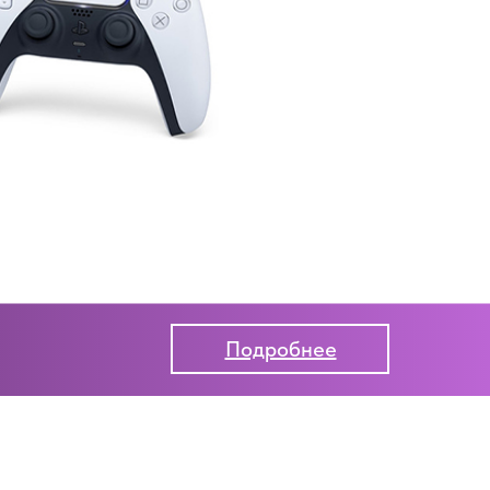
Подробнее