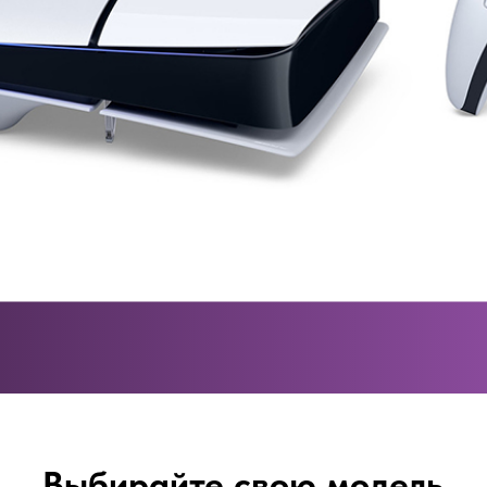
Выбирайте свою модель