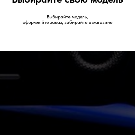
Выбирайте модель,
оформляйте заказ, забирайте в магазине