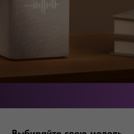
Выбирайте свою модель