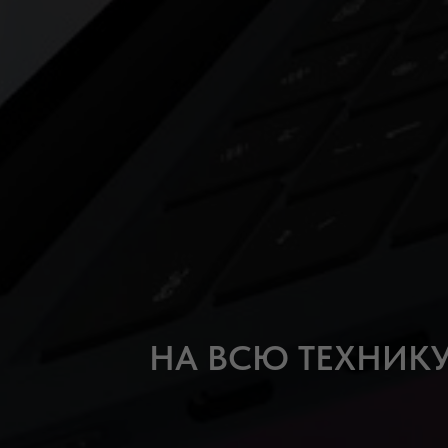
НА ВСЮ ТЕХНИКУ