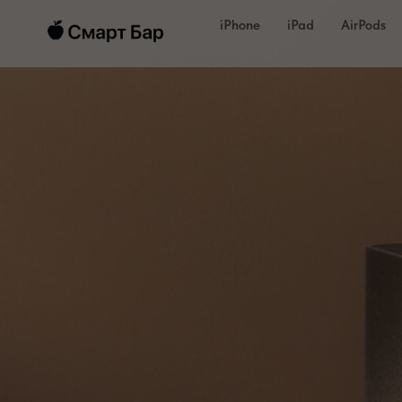
iPhone
iPad
AirPods