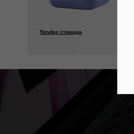
Yandex станции