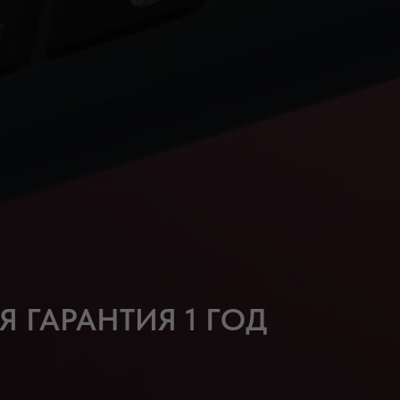
 ГАРАНТИЯ 1 ГОД