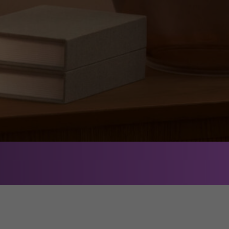
Подробнее