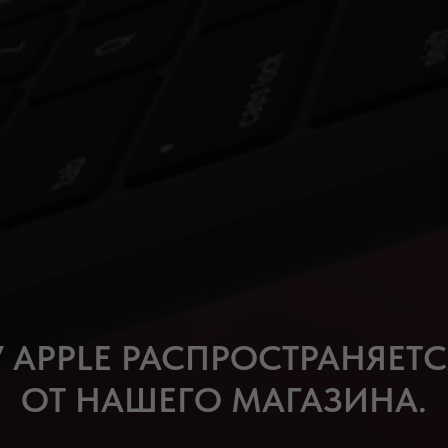
 APPLE РАСПРОСТРАНЯЕТСЯ
ОТ НАШЕГО МАГАЗИНА.