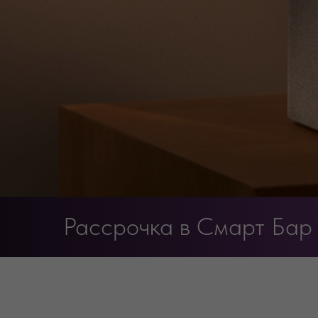
Рассрочка в Смарт Бар