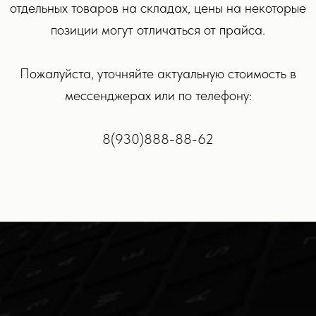
отдельных товаров на складах, цены на некоторые
позиции могут отличаться от прайса.
Пожалуйста, уточняйте актуальную стоимость в
JBL
мессенджерах или по телефону:
8(930)888-88-62