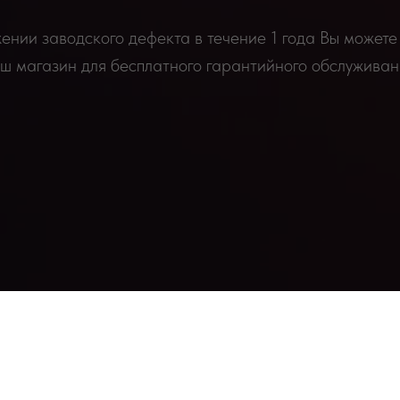
нии заводского дефекта в течение 1 года Вы можете
ш магазин для бесплатного гарантийного обслуживан