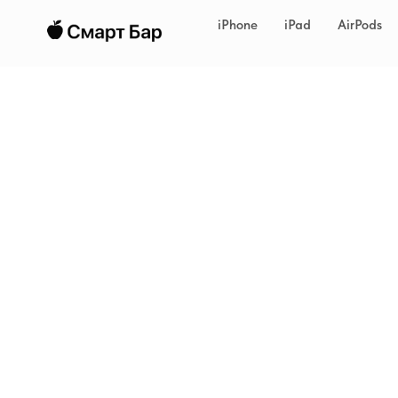
iPhone
iPad
AirPods