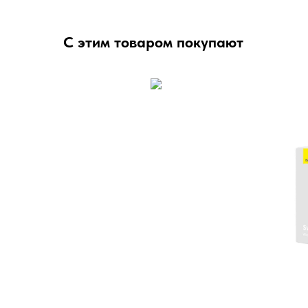
С этим товаром покупают