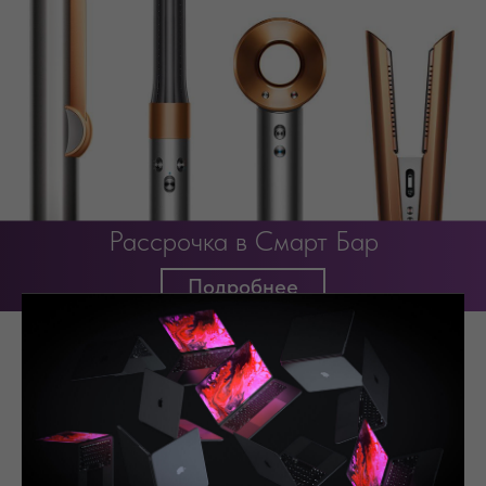
Рассрочка в Смарт Бар
Подробнее
Выбирайте свою модель
Выбирайте модель,
оформляйте заказ, забирайте в магазине