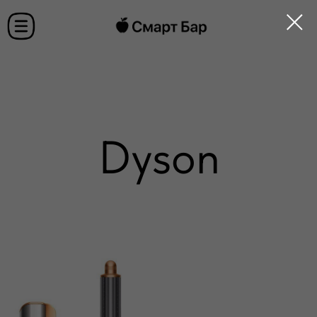
Dyson