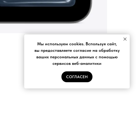
Мы используем cookies. Bспользуя сайт,
вы предоставляете согласие на обработку
ваших персональных данных с помощью
сервисов веб-аналитики
СОГЛАСЕН