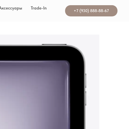
Аксессуары
Trade-In
+7 (930) 888-88-67