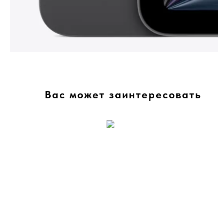
Вас может заинтересовать