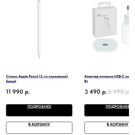
Стилус Apple Pencil (2-го поколения),
Адаптер питания USB‑C мощн
белый
Вт
11 990
р.
3 490
р.
6 990
р.
ПОДРОБНЕЕ
ПОДРОБНЕЕ
В КОРЗИНУ
В КОРЗИНУ