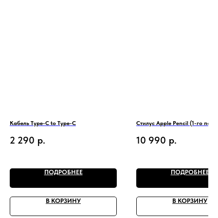
Кабель Type-C to Type-C
Стилус Apple Pencil (1-го пок
2 290
р.
10 990
р.
ПОДРОБНЕЕ
ПОДРОБНЕЕ
В КОРЗИНУ
В КОРЗИНУ