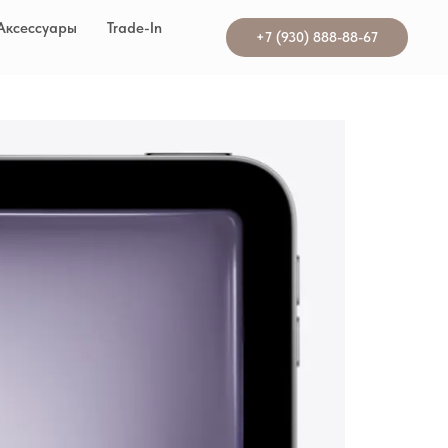
Аксессуары
Trade-In
+7 (930) 888-88-67