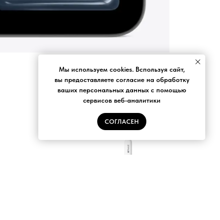
Мы используем cookies. Bспользуя сайт,
вы предоставляете согласие на обработку
ваших персональных данных с помощью
сервисов веб-аналитики
СОГЛАСЕН