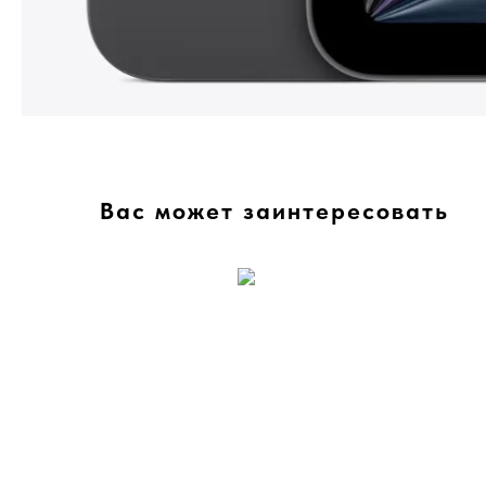
Вас может заинтересовать