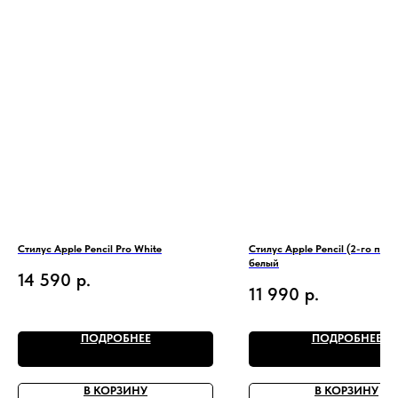
Стилус Apple Pencil Pro White
Стилус Apple Pencil (2-го поко
белый
14 590
р.
11 990
р.
ПОДРОБНЕЕ
ПОДРОБНЕЕ
В КОРЗИНУ
В КОРЗИНУ