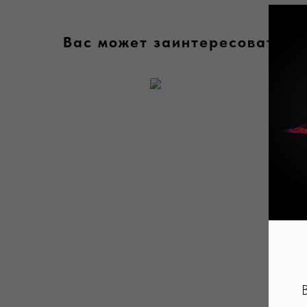
Вас может заинтересовать