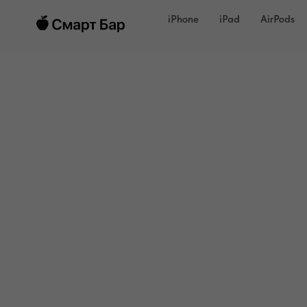
iPhone
iPad
AirPods