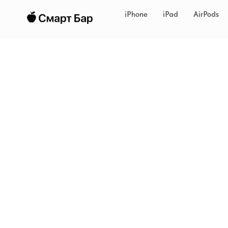
iPhone
iPad
AirPods