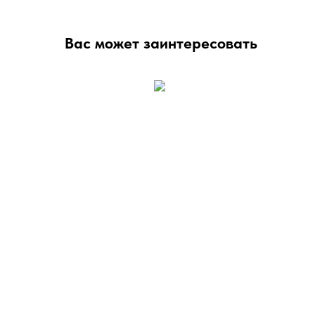
Вас может заинтересовать