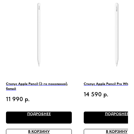
Стилус Apple Pencil (2-го поколения),
Стилус Apple Pencil Pro White
белый
14 590
р.
11 990
р.
ПОДРОБНЕЕ
ПОДРОБНЕЕ
В КОРЗИНУ
В КОРЗИНУ