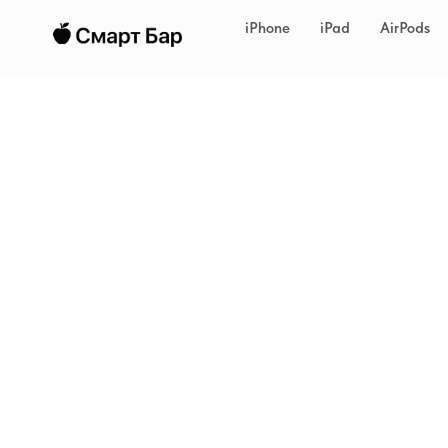
iPhone
iPad
AirPods