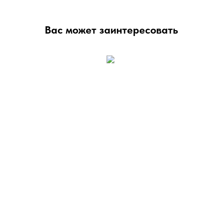
Вас может заинтересовать