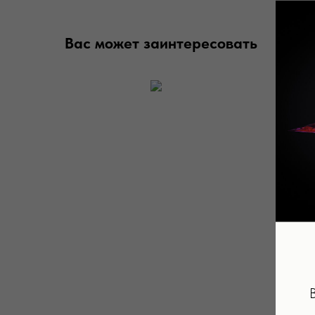
Вас может заинтересовать