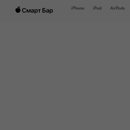
iPhone
iPad
AirPods