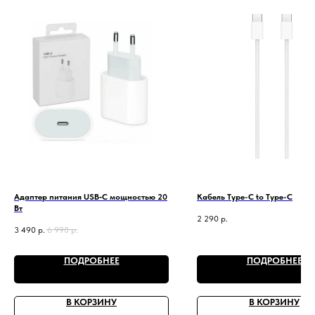
Адаптер питания USB‑C мощностью 20
Кабель Type-C to Type-C
Вт
2 290
р.
3 490
р.
6 990
р.
ПОДРОБНЕЕ
ПОДРОБНЕЕ
В КОРЗИНУ
В КОРЗИНУ