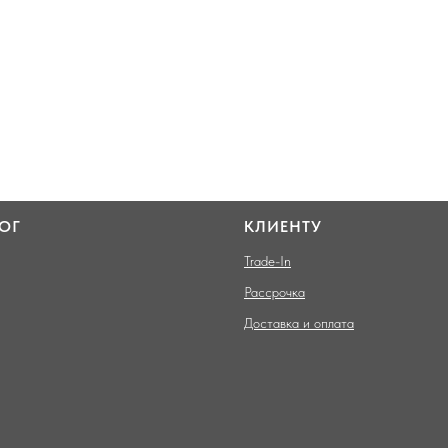
ОГ
КЛИЕНТУ
Trade-In
Рассрочка
Доставка и оплата