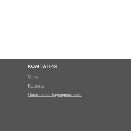
КОМПАНИЯ
О нас
Контакты
Политика конфиденциальности