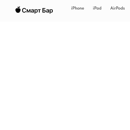
iPhone
iPad
AirPods