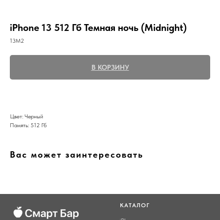
iPhone 13 512 Гб Темная ночь (Midnight)
13M2
В КОРЗИНУ
Цвет: Черный
Память: 512 Гб
Вас может заинтересовать
КАТАЛОГ