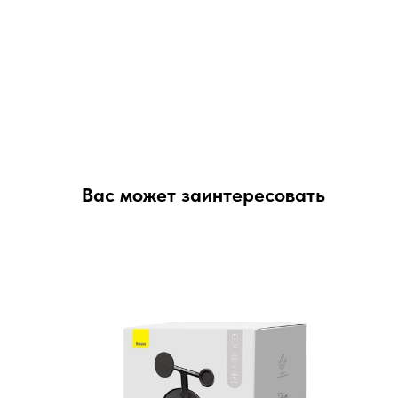
Вас может заинтересовать