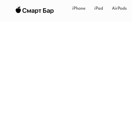
iPhone
iPad
AirPods