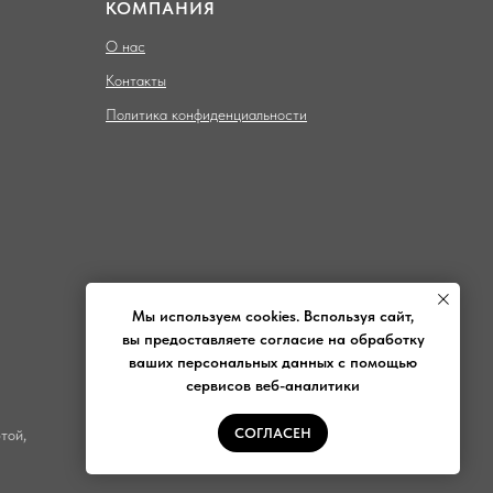
КОМПАНИЯ
О нас
Контакты
Политика конфиденциальности
Мы используем cookies. Bспользуя сайт,
вы предоставляете согласие на обработку
ваших персональных данных с помощью
сервисов веб-аналитики
СОГЛАСЕН
той,