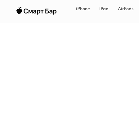
iPhone
iPad
AirPods