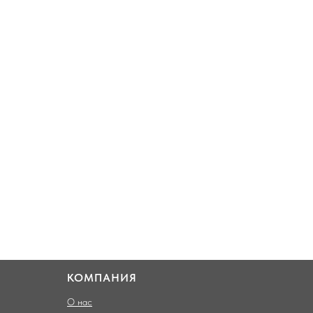
КОМПАНИЯ
О нас