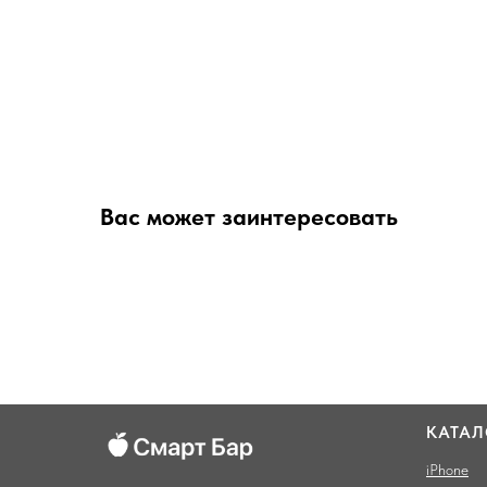
Вас может заинтересовать
КАТАЛ
iPhone