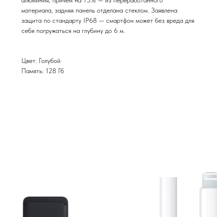
материала, задняя панель отделана стеклом. Заявлена
защита по стандарту IP68 — смартфон может без вреда для
себя погружаться на глубину до 6 м.
Цвет: Голубой
Память: 128 Гб