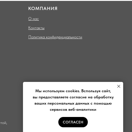
КОМПАНИЯ
О нас
Контакты
Политика конфиденциальности
Мы используем cookies. Bспользуя сайт,
вы предоставляете согласие на обработку
ваших персональных данных с помощью
сервисов веб-аналитики
СОГЛАСЕН
той,