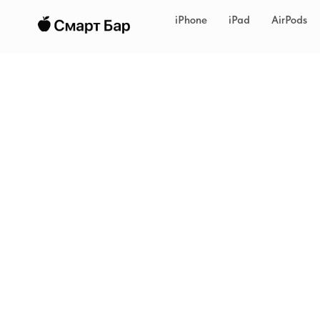
iPhone
iPad
AirPods