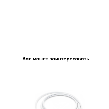
Вас может заинтересовать