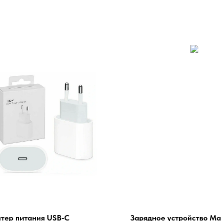
тер питания USB‑C
Зарядное устройство Ma