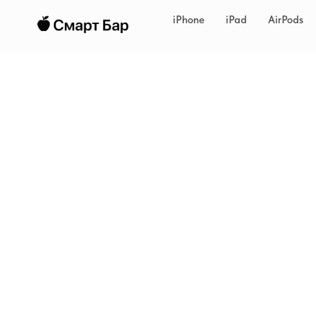
iPhone
iPad
AirPods