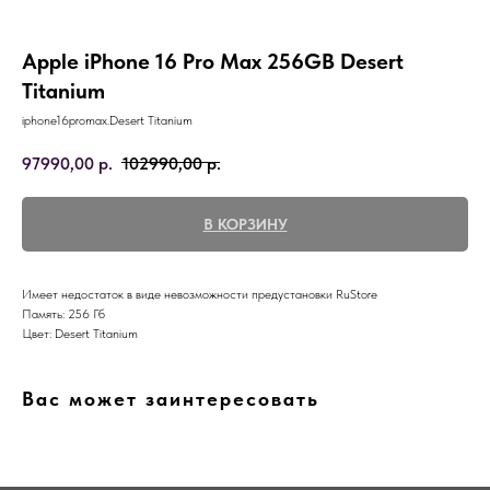
Apple iPhone 16 Pro Max 256GB Desert
Titanium
iphone16promax.Desert Titanium
97990,00
р.
102990,00
р.
В КОРЗИНУ
Имеет недостаток в виде невозможности предустановки RuStore
Память: 256 Гб
Цвет: Desert Titanium
Вас может заинтересовать