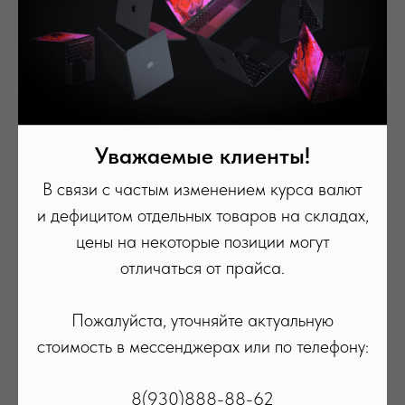
Уважаемые клиенты!
В связи с частым изменением курса валют
и дефицитом отдельных товаров на складах,
цены на некоторые позиции могут
отличаться от прайса.
Пожалуйста, уточняйте актуальную
стоимость в мессенджерах или по телефону:
8(930)888-88-62