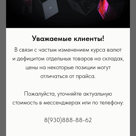
Уважаемые клиенты!
В связи с частым изменением курса валют
и дефицитом отдельных товаров на складах,
цены на некоторые позиции могут
отличаться от прайса.
Пожалуйста, уточняйте актуальную
стоимость в мессенджерах или по телефону:
8(930)888-88-62