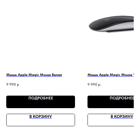
Мышь Apple Magic Mouse Белая
Мышь Apple Magic Mouse Чер
9 990
р.
9 990
р.
ПОДРОБНЕЕ
ПОДРОБНЕЕ
В КОРЗИНУ
В КОРЗИНУ