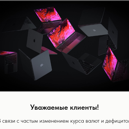
Уважаемые клиенты!
В связи с частым изменением курса валют и дефицито