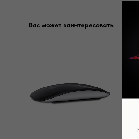
Вас может заинтересовать