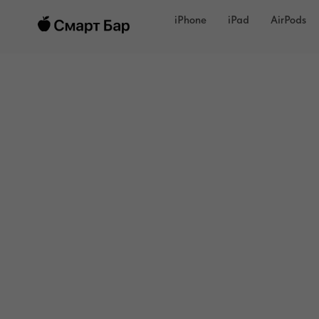
iPhone
iPad
AirPods