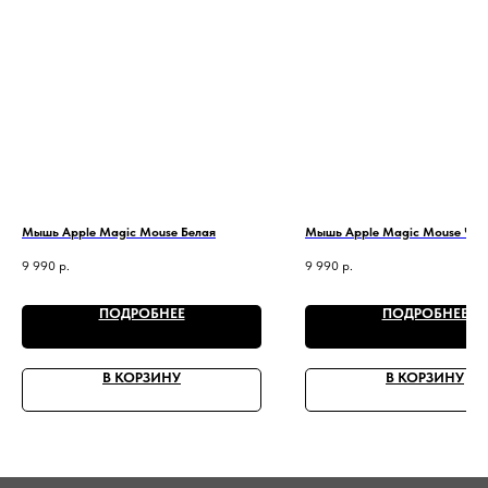
Мышь Apple Magic Mouse Белая
Мышь Apple Magic Mouse Чер
9 990
р.
9 990
р.
ПОДРОБНЕЕ
ПОДРОБНЕЕ
В КОРЗИНУ
В КОРЗИНУ