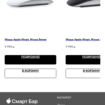
Мышь Apple Magic Mouse Белая
Мышь Apple Magic Mouse Чер
9 990
р.
9 990
р.
ПОДРОБНЕЕ
ПОДРОБНЕЕ
В КОРЗИНУ
В КОРЗИНУ
КАТАЛОГ
iPhone