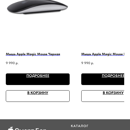
Мышь Apple Magic Mouse Черная
Мышь Apple Magic Mouse Бел
9 990
р.
9 990
р.
ПОДРОБНЕЕ
ПОДРОБНЕЕ
В КОРЗИНУ
В КОРЗИНУ
КАТАЛОГ