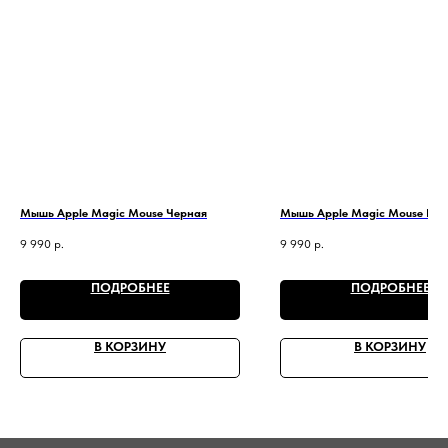
Мышь Apple Magic Mouse Черная
Мышь Apple Magic Mouse Бел
9 990
р.
9 990
р.
ПОДРОБНЕЕ
ПОДРОБНЕЕ
В КОРЗИНУ
В КОРЗИНУ