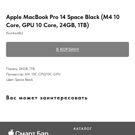
Apple MacBook Pro 14 Space Black (M4 10
Core, GPU 10 Core, 24GB, 1TB)
Pro14m4B2
В КОРЗИНУ
Память: 24GB, 1TB
Процессор: M4, 10C CPU/10C GPU
Цвет: Space Black
Вас может заинтересовать
КАТАЛОГ