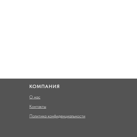
КОМПАНИЯ
О нас
Контакты
Политика конфиденциальности