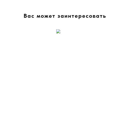
Вас может заинтересовать