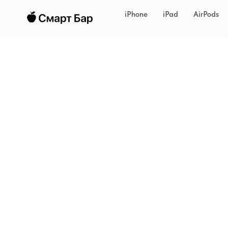
iPhone
iPad
AirPods