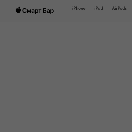
iPhone
iPad
AirPods