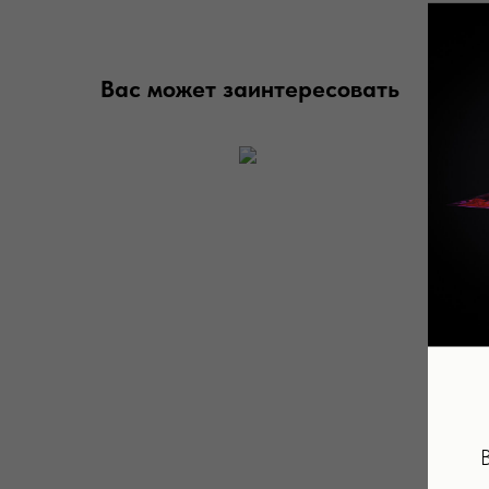
Вас может заинтересовать