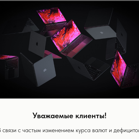
Уважаемые клиенты!
В связи с частым изменением курса валют и дефицито