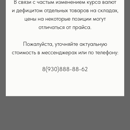
В связи с частым изменением курса валют
и дефицитом отдельных товаров на складах,
цены на некоторые позиции могут
отличаться от прайса.
Пожалуйста, уточняйте актуальную
стоимость в мессенджерах или по телефону:
8(930)888-88-62