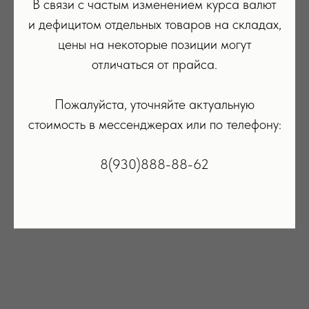
В связи с частым изменением курса валют
и дефицитом отдельных товаров на складах,
цены на некоторые позиции могут
отличаться от прайса.
Пожалуйста, уточняйте актуальную
стоимость в мессенджерах или по телефону:
8(930)888-88-62