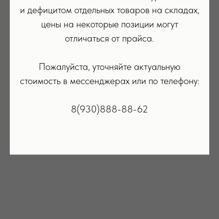
и дефицитом отдельных товаров на складах,
цены на некоторые позиции могут
отличаться от прайса.
Пожалуйста, уточняйте актуальную
стоимость в мессенджерах или по телефону:
8(930)888-88-62