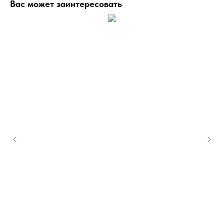
Вас может заинтересовать