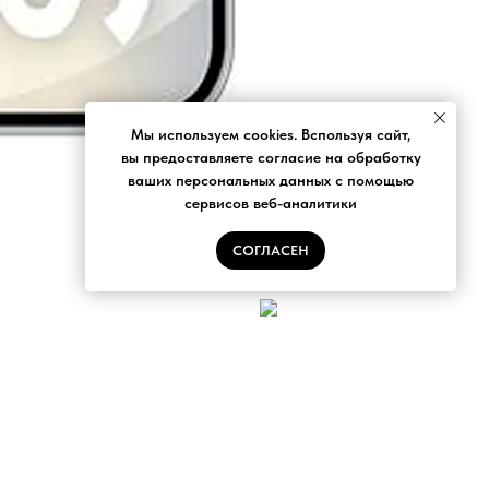
Мы используем cookies. Bспользуя сайт,
вы предоставляете согласие на обработку
ваших персональных данных с помощью
сервисов веб-аналитики
СОГЛАСЕН