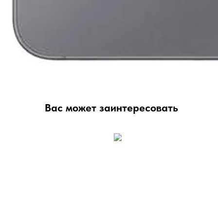
Вас может заинтересовать