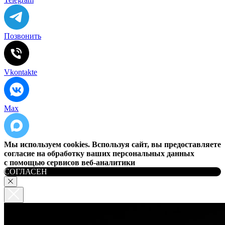
Позвонить
Vkontakte
Max
Мы используем cookies. Bспользуя сайт, вы предоставляете
согласие на обработку ваших персональных данных
с помощью сервисов веб-аналитики
СОГЛАСЕН