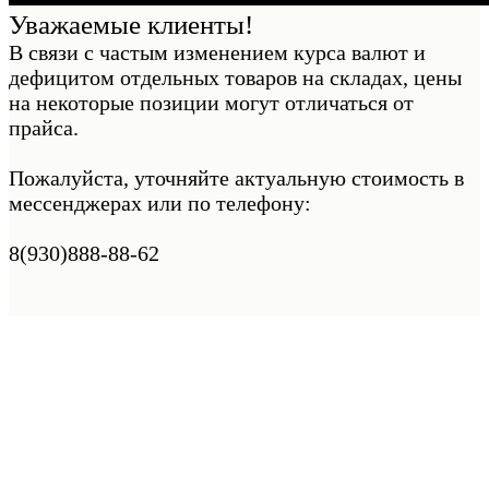
Уважаемые клиенты!
В связи с частым изменением курса валют и
дефицитом отдельных товаров на складах, цены
на некоторые позиции могут отличаться от
прайса.
Пожалуйста, уточняйте актуальную стоимость в
мессенджерах или по телефону:
8(930)888-88-62