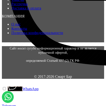
Рассрочка
Доставка и оплата
КОМПАНИЯ
О нас
Контакты
Политика конфиденциальности
Сайт носит сугубо информационный характер и не является
публичной офертой,
определяемой Статьей 437 (2) ГК РФ.
© 2017-2026 Смарт Бар
WhatsApp
Telegram