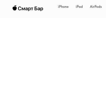
iPhone
iPad
AirPods