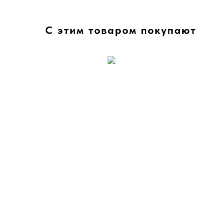
С этим товаром покупают