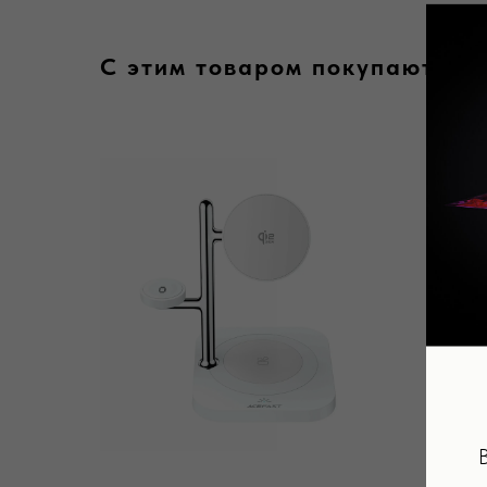
С этим товаром покупают