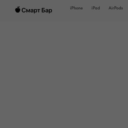
iPhone
iPad
AirPods