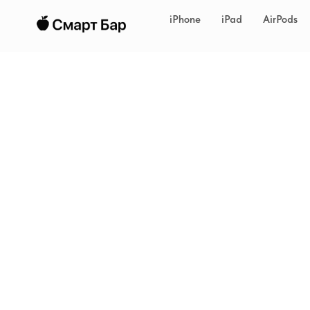
iPhone
iPad
AirPods