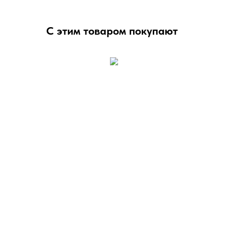
С этим товаром покупают