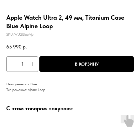
Apple Watch Ultra 2, 49 мм, Titanium Case
Blue Alpine Loop
SKU:
WU2BlueAlp
65 990
р.
В КОРЗИНУ
Цвет ремешка: Blue
Тип ремешка: Alpine Loop
С этим товаром покупают