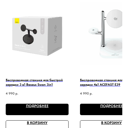
Беспроводная станция для быстрой
Беспроводная станция для б
зарядки 3 в1 Baseus Swan 3in1
зарядки 4в1 ACEFAST E39
4 990
р.
4 990
р.
ПОДРОБНЕЕ
ПОДРОБНЕЕ
В КОРЗИНУ
В КОРЗИНУ