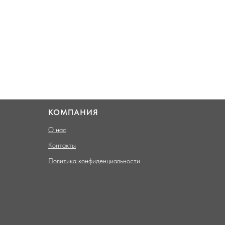
КОМПАНИЯ
О нас
Контакты
Политика конфиденциальности