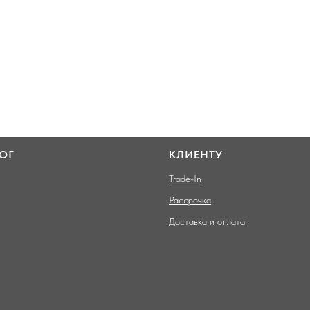
ОГ
КЛИЕНТУ
Trade-In
Рассрочка
Доставка и оплата