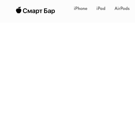
iPhone
iPad
AirPods