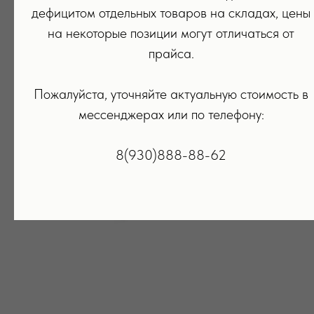
дефицитом отдельных товаров на складах, цены
на некоторые позиции могут отличаться от
прайса.
Пожалуйста, уточняйте актуальную стоимость в
мессенджерах или по телефону:
8(930)888-88-62